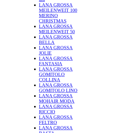
LANA GROSSA
MEILENWEIT 100
MERINO
CHRISTMAS
LANA GROSSA
MEILENWEIT 50
LANA GROSSA
BELLA
LANA GROSSA
JOLIE
LANA GROSSA
FANTASIA
LANA GROSSA
GOMITOLO
COLLINA
LANA GROSSA
GOMITOLO LINO
LANA GROSSA
MOHAIR MODA
LANA GROSSA
RICCIO
LANA GROSSA
FELTRO
LANA GROSSA