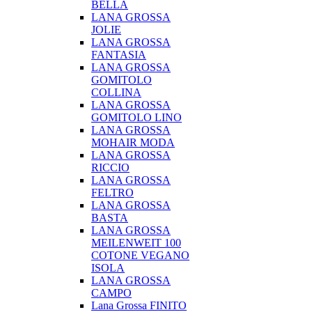
BELLA
LANA GROSSA
JOLIE
LANA GROSSA
FANTASIA
LANA GROSSA
GOMITOLO
COLLINA
LANA GROSSA
GOMITOLO LINO
LANA GROSSA
MOHAIR MODA
LANA GROSSA
RICCIO
LANA GROSSA
FELTRO
LANA GROSSA
BASTA
LANA GROSSA
MEILENWEIT 100
COTONE VEGANO
ISOLA
LANA GROSSA
CAMPO
Lana Grossa FINITO