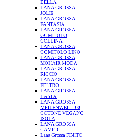
BELLA
LANA GROSSA
JOLIE
LANA GROSSA
FANTASIA
LANA GROSSA
GOMITOLO
COLLINA
LANA GROSSA
GOMITOLO LINO
LANA GROSSA
MOHAIR MODA
LANA GROSSA
RICCIO
LANA GROSSA
FELTRO
LANA GROSSA
BASTA
LANA GROSSA
MEILENWEIT 100
COTONE VEGANO
ISOLA
LANA GROSSA
CAMPO
Lana Grossa FINITO