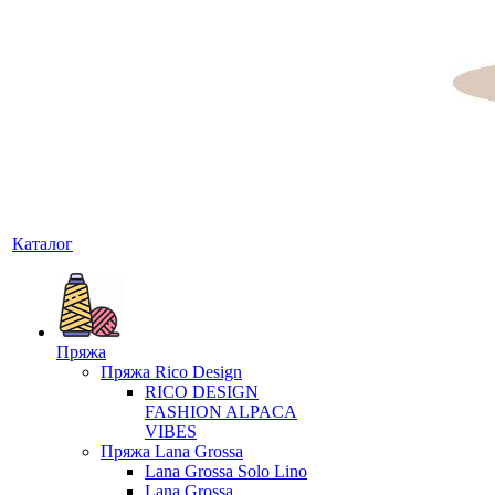
Каталог
Пряжа
Пряжа Rico Design
RICO DESIGN
FASHION ALPACA
VIBES
Пряжа Lana Grossa
Lana Grossa Solo Lino
Lana Grossa