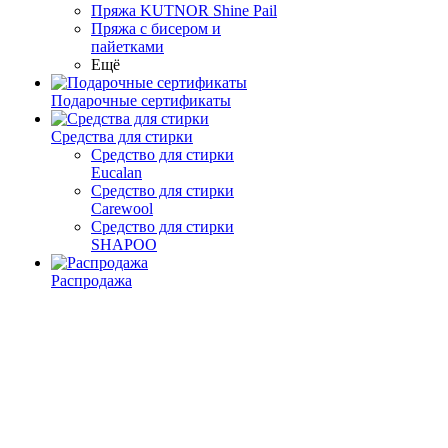
Пряжа KUTNOR Shine Pail
Пряжа с бисером и
пайетками
Ещё
Подарочные сертификаты
Средства для стирки
Средство для стирки
Eucalan
Средство для стирки
Carewool
Средство для стирки
SHAPOO
Распродажа