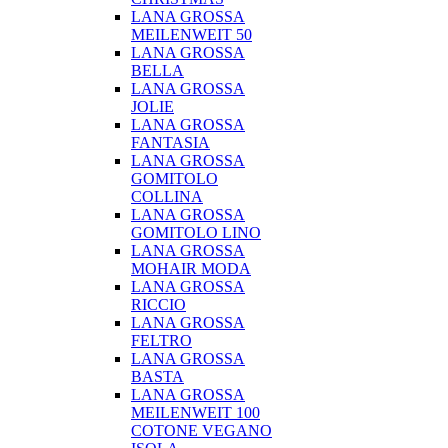
LANA GROSSA
MEILENWEIT 50
LANA GROSSA
BELLA
LANA GROSSA
JOLIE
LANA GROSSA
FANTASIA
LANA GROSSA
GOMITOLO
COLLINA
LANA GROSSA
GOMITOLO LINO
LANA GROSSA
MOHAIR MODA
LANA GROSSA
RICCIO
LANA GROSSA
FELTRO
LANA GROSSA
BASTA
LANA GROSSA
MEILENWEIT 100
COTONE VEGANO